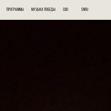
ПРОГРАММЫ
МУЗЫКА ПОБЕДЫ
СВО
EN
RU