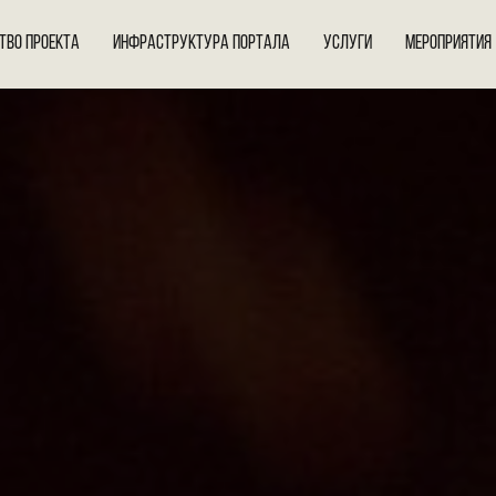
ТВО ПРОЕКТА
ИНФРАСТРУКТУРА ПОРТАЛА
УСЛУГИ
МЕРОПРИЯТИЯ