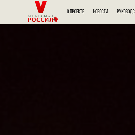
О ПРОЕКТЕ
НОВОСТИ
РУКОВОДС