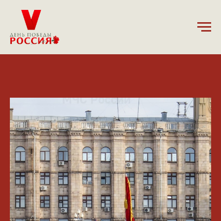
20.03.2025