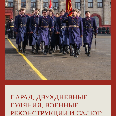
ПАРАД, ДВУХДНЕВНЫЕ
ГУЛЯНИЯ, ВОЕННЫЕ
РЕКОНСТРУКЦИИ И САЛЮТ: