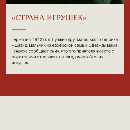
«СТРАНА ИГРУШЕК»
Германия, 1942 год. Лучший друг маленького Генриха
– Давид, мальчик из еврейской семьи. Однажды мама
Генриха сообщает сыну, что его приятеля вместе с
родителями отправляют в загадочную Страну
игрушек.