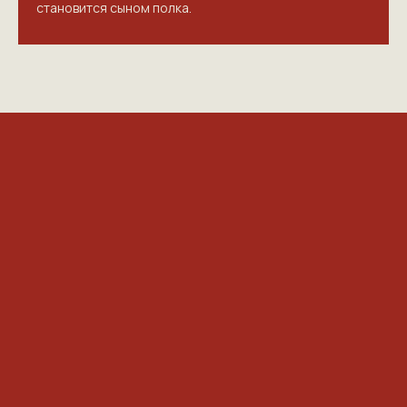
становится сыном полка.