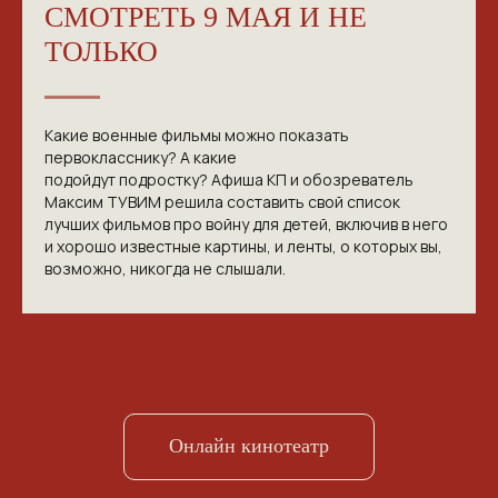
СМОТРЕТЬ 9 МАЯ И НЕ
ТОЛЬКО
Какие военные фильмы можно показать
первокласснику? А какие
подойдут подростку? Афиша КП и обозреватель
Максим ТУВИМ решила составить свой список
лучших фильмов про войну для детей, включив в него
и хорошо известные картины, и ленты, о которых вы,
возможно, никогда не слышали.
Онлайн кинотеатр