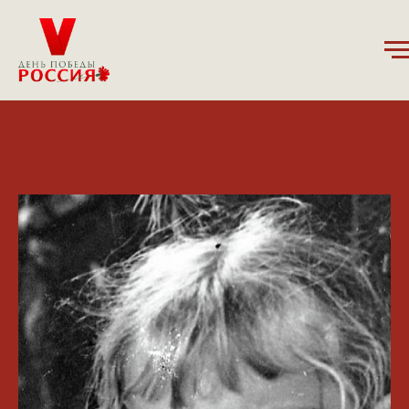
10.02.2025