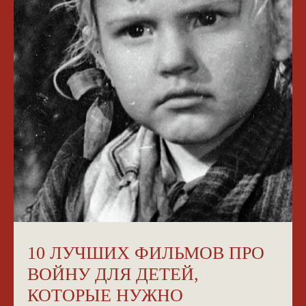
10 ЛУЧШИХ ФИЛЬМОВ ПРО
ВОЙНУ ДЛЯ ДЕТЕЙ,
КОТОРЫЕ НУЖНО