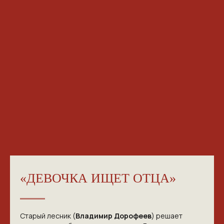
«ДЕВОЧКА ИЩЕТ ОТЦА»
Старый лесник (
Владимир Дорофеев
) решает