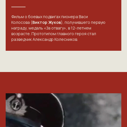
Фильм о боевых подвигах пионера Васи
Колосова (
Виктор Жуков
), получившего первую
награду, медаль «За отвагу», в 12-летнем
возрасте. Прототипом главного героя стал
разведчик Александр Колесников.