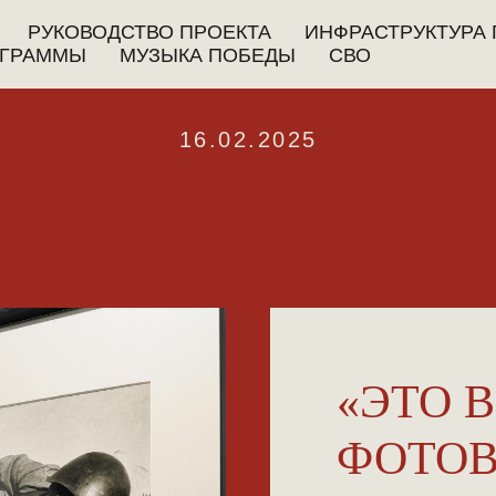
РУКОВОДСТВО ПРОЕКТА
ИНФРАСТРУКТУРА 
ГРАММЫ
МУЗЫКА ПОБЕДЫ
СВО
16.02.2025
«ЭТО 
ФОТОВ