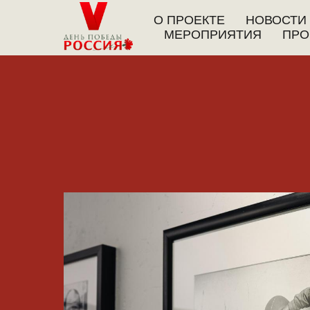
О ПРОЕКТЕ
НОВОСТИ
МЕРОПРИЯТИЯ
ПРО