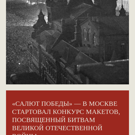
«САЛЮТ ПОБЕДЫ» — В МОСКВЕ
СТАРТОВАЛ КОНКУРС МАКЕТОВ,
ПОСВЯЩЕННЫЙ БИТВАМ
ВЕЛИКОЙ ОТЕЧЕСТВЕННОЙ