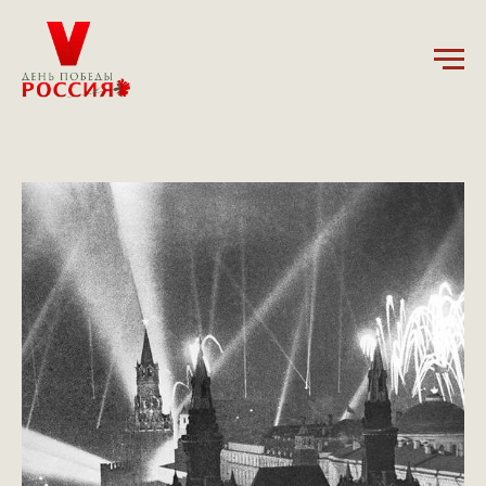
5.12.2024