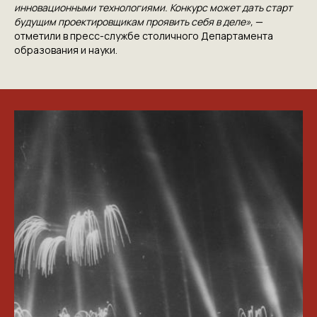
инновационными технологиями. Конкурс может дать старт
будущим проектировщикам проявить себя в деле»,
—
отметили в пресс-службе столичного Департамента
образования и науки.