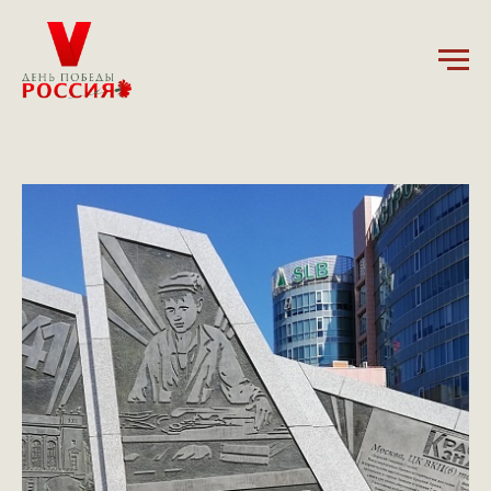
9.09.2024