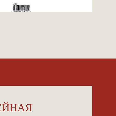
ЕЙНАЯ