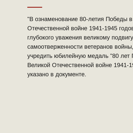
"В ознаменование 80-летия Победы в
Отечественной войне 1941-1945 годов
глубокого уважения великому подвигу
самоотверженности ветеранов войны
учредить юбилейную медаль "80 лет
Великой Отечественной войне 1941-1
указано в документе.