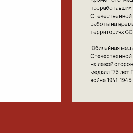
проработавших 
Отечественной 
работы на врем
территориях СС
Юбилейная меда
Отечественной в
на левой сторон
медали "75 лет
войне 1941-1945 