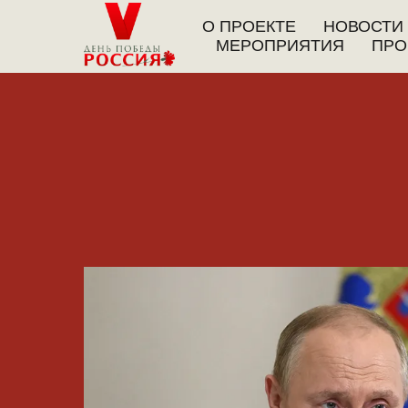
О ПРОЕКТЕ
НОВОСТИ
МЕРОПРИЯТИЯ
ПРО