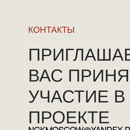
КОНТАКТЫ
ПРИГЛАША
ВАС ПРИНЯ
УЧАСТИЕ В
ПРОЕКТЕ
NGKMOSCOW@YANDEX.