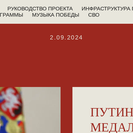
РУКОВОДСТВО ПРОЕКТА
ИНФРАСТРУКТУРА 
ГРАММЫ
МУЗЫКА ПОБЕДЫ
СВО
2.09.2024
ПУТИН
МЕДАЛ