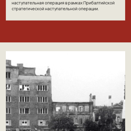
наступательная операция в рамках Прибалтийской
стратегической наступательной операции.