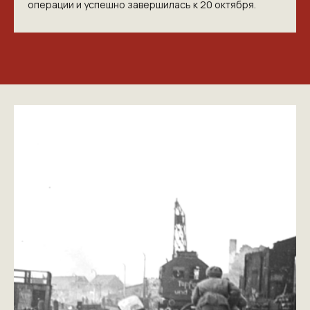
операции и успешно завершилась к 20 октября.