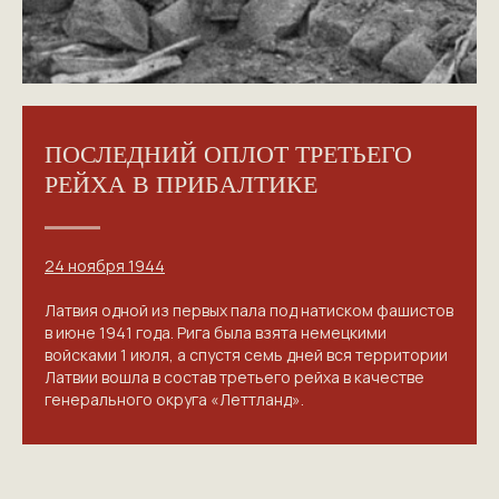
ПОСЛЕДНИЙ ОПЛОТ ТРЕТЬЕГО
РЕЙХА В ПРИБАЛТИКЕ
24 ноября 1944
Латвия одной из первых пала под натиском фашистов
в июне 1941 года. Рига была взята немецкими
войсками 1 июля, а спустя семь дней вся территории
Латвии вошла в состав третьего рейха в качестве
генерального округа «Леттланд».