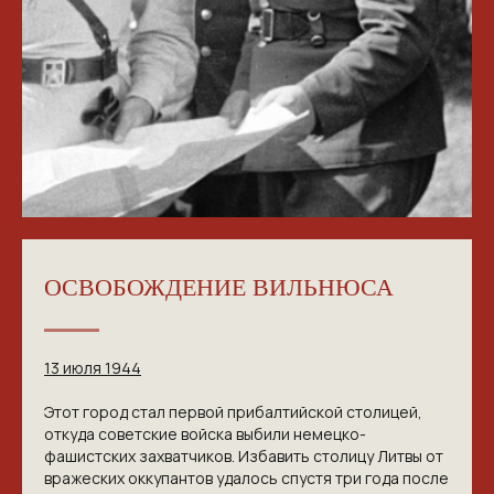
ОСВОБОЖДЕНИЕ ВИЛЬНЮСА
13 июля 1944
Этот город стал первой прибалтийской столицей,
откуда советские войска выбили немецко-
фашистских захватчиков. Избавить столицу Литвы от
вражеских оккупантов удалось спустя три года после