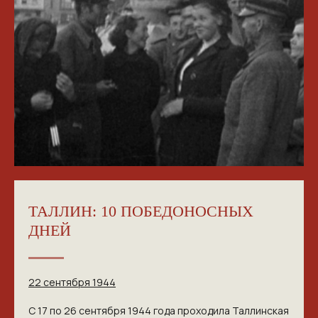
ТАЛЛИН: 10 ПОБЕДОНОСНЫХ
ДНЕЙ
22 сентября 1944
С 17 по 26 сентября 1944 года проходила Таллинская