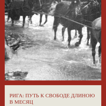
РИГА: ПУТЬ К СВОБОДЕ ДЛИНОЮ
В МЕСЯЦ