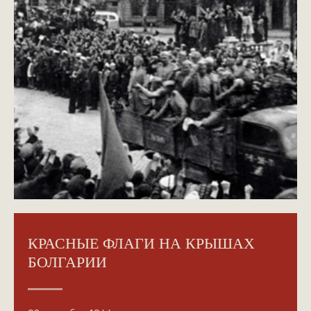
КРАСНЫЕ ФЛАГИ НА КРЫШАХ
БОЛГАРИИ