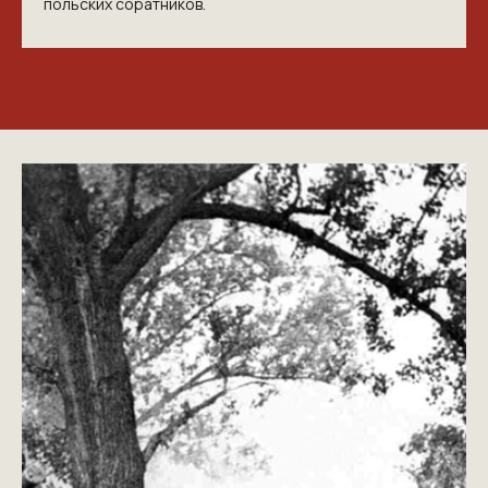
польских соратников.