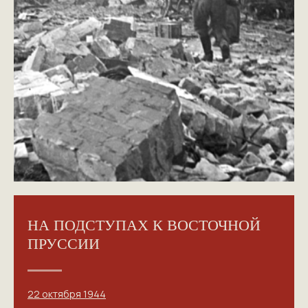
НА ПОДСТУПАХ К ВОСТОЧНОЙ
ПРУССИИ
22 октября 1944