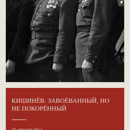
КИШИНЁВ. ЗАВОЁВАННЫЙ, НО
НЕ ПОКОРЁННЫЙ
24 августа 1944