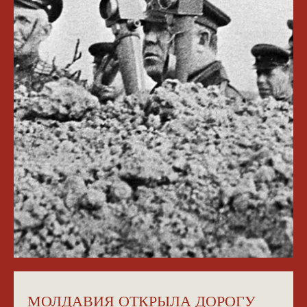
МОЛДАВИЯ ОТКРЫЛА ДОРОГУ