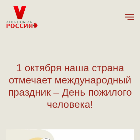
1.10.2024
1 октября наша страна
отмечает международный
праздник – День пожилого
человека!