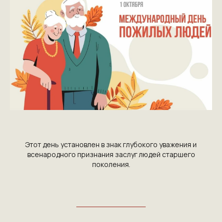
Этот день установлен в знак глубокого уважения и
всенародного признания заслуг людей старшего
поколения.